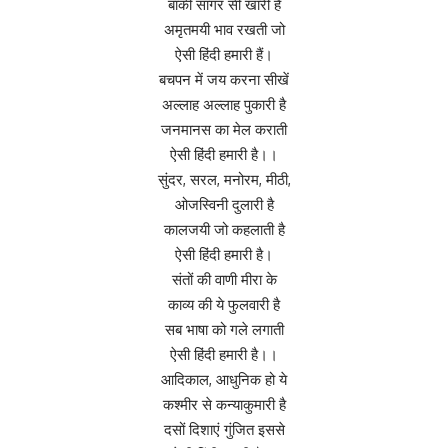
बाकी सागर सी खारी है
अमृतमयी भाव रखती जो
ऐसी हिंदी हमारी हैं।
बचपन में जय करना सीखें
अल्लाह अल्लाह पुकारी है
जनमानस का मेल कराती
ऐसी हिंदी हमारी है।।
सुं‌‌दर, सरल, मनोरम, मीठी,
ओजस्विनी दुलारी है
कालजयी जो कहलाती है
ऐसी हिंदी हमारी है।
संतों की वाणी मीरा के
काव्य की ये फुलवारी है
सब भाषा को गले लगाती
ऐसी हिंदी हमारी है।।
आदिकाल, आधुनिक हो ये
कश्मीर से कन्याकुमारी है
दसों दिशाएं गुंजित इससे