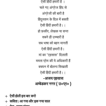
ऐसी हिंदी हमारी है ।
चले गए अंग्रेज हिंद से
अंग्रेजी की बारी है
हिंदुस्तान के दिल में बसती
ऐसी हिंदी हमारी है।।
हो फ़कीर, लेखक या सन्त
सबने ही उच्चारी है
सब भाषा को बहन मानती
ऐसी हिंदी हमारी है।
मां का “एहसास” दिलाती
ममता प्रेम की ये अधिकारी हैं
बचपन में बोलना सिखाती
ऐसी हिंदी हमारी है।।
-अजय एहसास
अम्बेडकर नगर ( उ०प्र० )
ऐसी होली इस बार करो
कविता : आ गया और इक नया साल