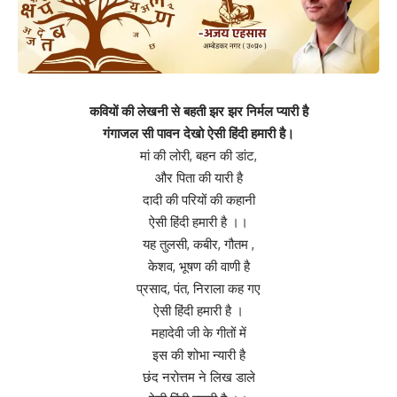
कवियों की लेखनी से बहती झर झर निर्मल प्यारी है
गंगाजल सी पावन देखो ऐसी हिंदी हमारी है।
मां की लोरी, बहन की डांट,
और पिता की यारी है
दादी की परियों की कहानी
ऐसी हिंदी हमारी है ।।
यह तुलसी, कबीर, गौतम ,
केशव, भूषण की वाणी है
प्रसाद, पंत, निराला कह गए
ऐसी हिंदी हमारी है ।
महादेवी जी के गीतों में
इस की शोभा न्यारी है
छंद नरोत्तम ने लिख डाले