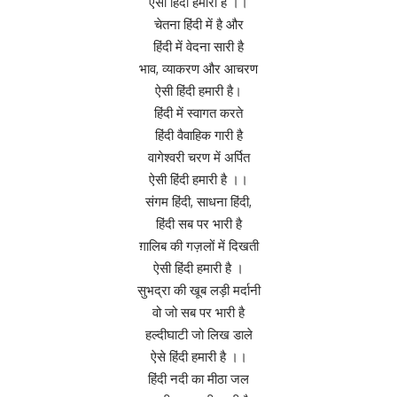
ऐसी हिंदी हमारी है ।।
चेतना हिंदी में है और
हिंदी में वेदना सारी है
भाव, व्याकरण और आचरण
ऐसी हिंदी हमारी है।
हिंदी में स्वागत करते
हिंदी वैवाहिक गारी है
वागेश्वरी चरण में अर्पित
ऐसी हिंदी हमारी है ।।
संगम हिंदी, साधना हिंदी,
हिंदी सब पर भारी है
ग़ालिब की गज़लों में दिखती
ऐसी हिंदी हमारी है ।
सुभद्रा की खूब लड़ी मर्दानी
वो जो सब पर भारी है
हल्दीघाटी जो लिख डाले
ऐसे हिंदी हमारी है ।।
हिंदी नदी का मीठा जल