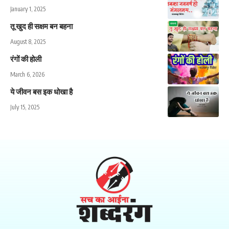
January 1, 2025
तू खुद ही सक्षम बन बहना
August 8, 2025
रंगों की होली
March 6, 2026
ये जीवन बस इक धोखा है
July 15, 2025