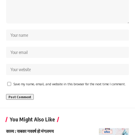
Save my name, email, and website in this browser for the next time I comment.
You Might Also Like
काव्य : सबका नववर्ष हो मंगलमय