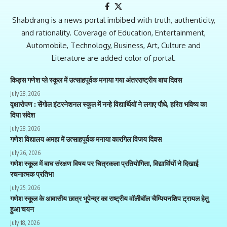
Shabdrang is a news portal imbibed with truth, authenticity,
and rationality. Coverage of Education, Entertainment,
Automobile, Technology, Business, Art, Culture and
Literature are added color of portal.
किड्स गणेश प्ले स्कूल में उत्साहपूर्वक मनाया गया अंतरराष्ट्रीय बाघ दिवस
July 28, 2026
वृक्षारोपण : सेंगोल इंटरनेशनल स्कूल में नन्हे विद्यार्थियों ने लगाए पौधे, हरित भविष्य का
दिया संदेश
July 28, 2026
गणेश विद्यालय अमहा में उत्साहपूर्वक मनाया कारगिल विजय दिवस
July 26, 2026
गणेश स्कूल में बाघ संरक्षण विषय पर चित्रकला प्रतियोगिता, विद्यार्थियों ने दिखाई
रचनात्मक प्रतिभा
July 25, 2026
गणेश स्कूल के आवासीय छात्र भूपेन्द्र का राष्ट्रीय वॉलीबॉल चैम्पियनशिप ट्रायल हेतु
हुआ चयन
July 18, 2026