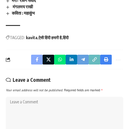
मेरा- रावण संवाद
मंगलमय राखी
कविता : महाकुंभ
TAGGED:
kavita
ऐसी हिंदी हमारी है
हिंदी
Leave a Comment
Your email address will not be published.
Required fields are marked
*