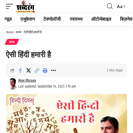
Aa
न्यूज़
एजुकेशन
टेक्नोलॉजी
स्वास्थ्य
ऑटोमोबाइल
बिज़नेस
Home
-
काव्य
-
ऐसी हिंदी हमारी है
काव्य
ऐसी हिंदी हमारी है
2 Min Read
Ajay Ehsaas
Last updated: September 14, 2025 7:19 pm