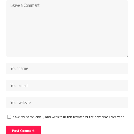
Save my name, email, and website in this browser for the next time I comment.