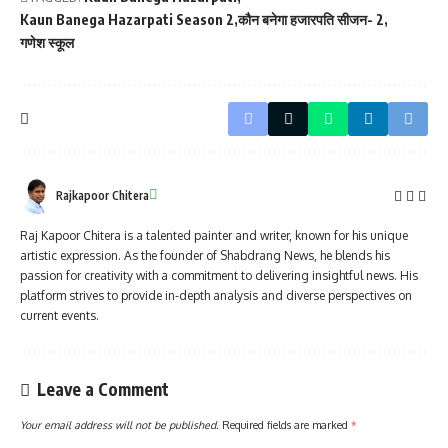
Kaun Banega Hazarpati Season 2
कौन बनेगा हजारपति सीजन- 2
गणेश स्कूल
Rajkapoor Chitera
Raj Kapoor Chitera is a talented painter and writer, known for his unique
artistic expression. As the founder of Shabdrang News, he blends his
passion for creativity with a commitment to delivering insightful news. His
platform strives to provide in-depth analysis and diverse perspectives on
current events.
Leave a Comment
Your email address will not be published.
Required fields are marked
*