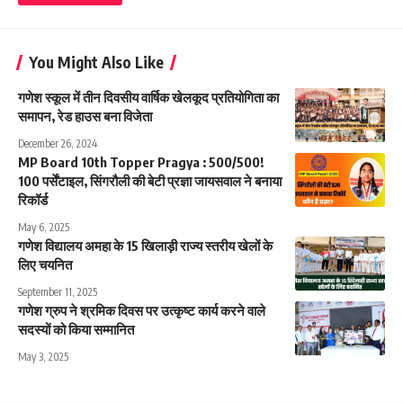
You Might Also Like
गणेश स्कूल में तीन दिवसीय वार्षिक खेलकूद प्रतियोगिता का
समापन, रेड हाउस बना विजेता
December 26, 2024
MP Board 10th Topper Pragya : 500/500!
100 पर्सेंटाइल, सिंगरौली की बेटी प्रज्ञा जायसवाल ने बनाया
रिकॉर्ड
May 6, 2025
गणेश विद्यालय अमहा के 15 खिलाड़ी राज्य स्तरीय खेलों के
लिए चयनित
September 11, 2025
गणेश ग्रुप ने श्रमिक दिवस पर उत्कृष्ट कार्य करने वाले
सदस्यों को किया सम्मानित
May 3, 2025