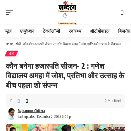
न्यूज़
एजुकेशन
टेक्नोलॉजी
स्वास्थ्य
ऑटोमोबाइल
बिज़नेस
Home
-
सीधी
-
कौन बनेगा हजारपति सीजन- 2 : गणेश विद्यालय अमहा में जोश, प्रतिभा और उत्साह के बीच पहला शो संपन्न
सीधी
कौन बनेगा हजारपति सीजन- 2 : गणेश
विद्यालय अमहा में जोश, प्रतिभा और उत्साह के
बीच पहला शो संपन्न
2 Min Read
Rajkapoor Chitera
Last updated: December 2, 2025 6:06 pm