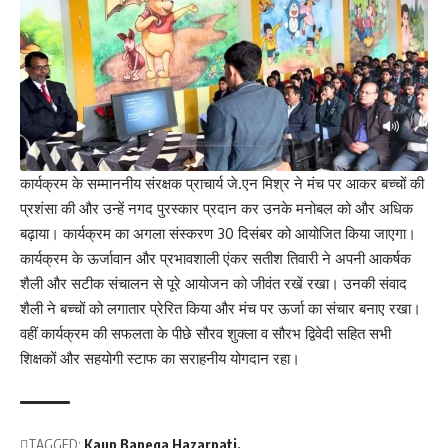
कार्यक्रम के सम्माननीय संरक्षक प्राचार्य जे.एन मिश्र ने मंच पर आकर बच्चों की
प्रशंसा की और उन्हें नगद पुरस्कार प्रदान कर उनके मनोबल को और अधिक
बढ़ाया। कार्यक्रम का अगला संस्करण 30 दिसंबर को आयोजित किया जाएगा।
कार्यक्रम के ऊर्जावान और प्रभावशाली एंकर सतीश तिवारी ने अपनी आकर्षक
शैली और सटीक संचालन से पूरे आयोजन को जीवंत रखें रखा। उनकी संवाद
शैली ने बच्चों को लगातार प्रेरित किया और मंच पर ऊर्जा का संचार बनाए रखा।
वहीं कार्यक्रम की सफलता के पीछे सौरव शुक्ला व सौरभ द्विवेदी सहित सभी
शिक्षकों और सहयोगी स्टाफ का सराहनीय योगदान रहा।
TAGGED:
Kaun Banega Hazarpati