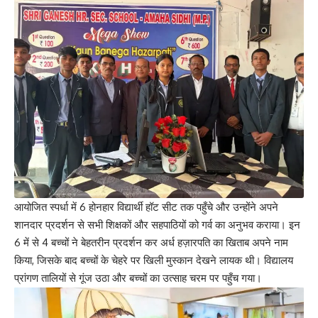
आयोजित स्पर्धा में 6 होनहार विद्यार्थी हॉट सीट तक पहुँचे और उन्होंने अपने
शानदार प्रदर्शन से सभी शिक्षकों और सहपाठियों को गर्व का अनुभव कराया। इन
6 में से 4 बच्चों ने बेहतरीन प्रदर्शन कर अर्ध हज़ारपति का खिताब अपने नाम
किया, जिसके बाद बच्चों के चेहरे पर खिली मुस्कान देखने लायक थी। विद्यालय
प्रांगण तालियों से गूंज उठा और बच्चों का उत्साह चरम पर पहुँच गया।