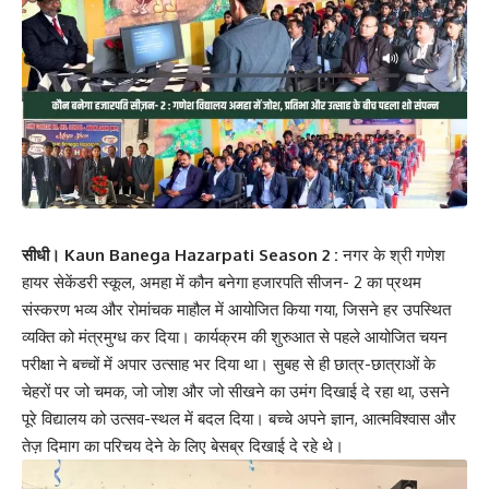
सीधी।
Kaun Banega Hazarpati Season 2 :
नगर के
श्री गणेश
हायर सेकेंडरी स्कूल, अमहा
में कौन बनेगा हजारपति सीजन- 2 का प्रथम
संस्करण भव्य और रोमांचक माहौल में आयोजित किया गया, जिसने हर उपस्थित
व्यक्ति को मंत्रमुग्ध कर दिया। कार्यक्रम की शुरुआत से पहले आयोजित चयन
परीक्षा ने बच्चों में अपार उत्साह भर दिया था। सुबह से ही छात्र-छात्राओं के
चेहरों पर जो चमक, जो जोश और जो सीखने का उमंग दिखाई दे रहा था, उसने
पूरे विद्यालय को उत्सव-स्थल में बदल दिया। बच्चे अपने ज्ञान, आत्मविश्वास और
तेज़ दिमाग का परिचय देने के लिए बेसब्र दिखाई दे रहे थे।