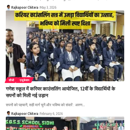
Rajkapoor Chitera
May 3, 2026
सीधी
एजुकेशन
गणेश स्कूल में करियर काउंसलिंग आयोजित, 12वीं के विद्यार्थियों के
सपनों को मिली नई उड़ान
सपनों को पहचानें, सही मार्ग चुनें और भविष्य को संवारें : अरुण…
Rajkapoor Chitera
February 6, 2026