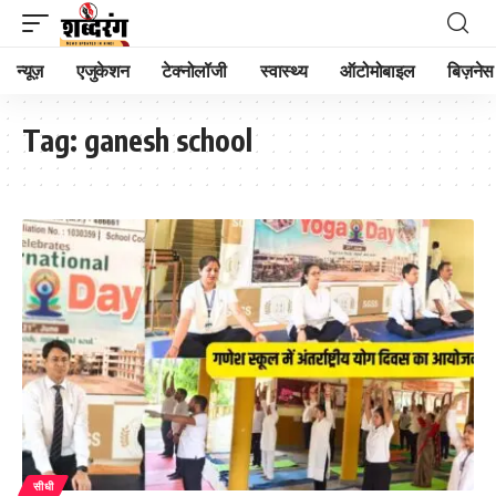
न्यूज़
एजुकेशन
टेक्नोलॉजी
स्वास्थ्य
ऑटोमोबाइल
बिज़नेस
Tag:
ganesh school
सीधी