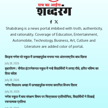
Shabdrang is a news portal imbibed with truth, authenticity,
and rationality. Coverage of Education, Entertainment,
Automobile, Technology, Business, Art, Culture and
Literature are added color of portal.
किड्स गणेश प्ले स्कूल में उत्साहपूर्वक मनाया गया अंतरराष्ट्रीय बाघ दिवस
July 28, 2026
वृक्षारोपण : सेंगोल इंटरनेशनल स्कूल में नन्हे विद्यार्थियों ने लगाए पौधे, हरित भविष्य का
दिया संदेश
July 28, 2026
गणेश विद्यालय अमहा में उत्साहपूर्वक मनाया कारगिल विजय दिवस
July 26, 2026
गणेश स्कूल में बाघ संरक्षण विषय पर चित्रकला प्रतियोगिता, विद्यार्थियों ने दिखाई
रचनात्मक प्रतिभा