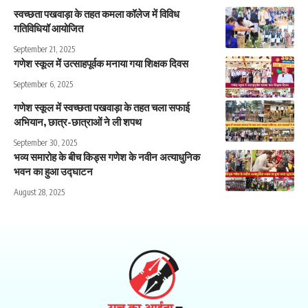
स्वच्छता पखवाड़ा के तहत कमला कॉलेज में विविध
गतिविधियॉ आयोजित
September 21, 2025
गणेश स्कूल में उत्साहपूर्वक मनाया गया शिक्षक दिवस
September 6, 2025
गणेश स्कूल में स्वच्छता पखवाड़ा के तहत चला सफाई
अभियान, छात्र-छात्राओं ने ली शपथ
September 30, 2025
भव्य समारोह के बीच किड्स गणेश के नवीन अत्याधुनिक
भवन का हुआ उद्घाटन
August 28, 2025