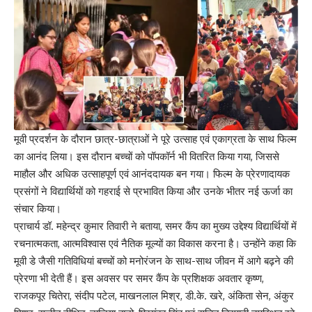
मूवी प्रदर्शन के दौरान छात्र-छात्राओं ने पूरे उत्साह एवं एकाग्रता के साथ फिल्म
का आनंद लिया। इस दौरान बच्चों को पॉपकॉर्न भी वितरित किया गया, जिससे
माहौल और अधिक उत्साहपूर्ण एवं आनंददायक बन गया। फिल्म के प्रेरणादायक
प्रसंगों ने विद्यार्थियों को गहराई से प्रभावित किया और उनके भीतर नई ऊर्जा का
संचार किया।
प्राचार्य डॉ. महेन्द्र कुमार तिवारी ने बताया, समर कैंप का मुख्य उद्देश्य विद्यार्थियों में
रचनात्मकता, आत्मविश्वास एवं नैतिक मूल्यों का विकास करना है। उन्होंने कहा कि
मूवी डे जैसी गतिविधियां बच्चों को मनोरंजन के साथ-साथ जीवन में आगे बढ़ने की
प्रेरणा भी देती हैं। इस अवसर पर समर कैंप के प्रशिक्षक अवतार कृष्ण,
राजकपूर चितेरा, संदीप पटेल, माखनलाल मिश्र, डी.के. खरे, अंकिता सेन, अंकुर