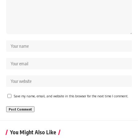
Save my name, email, and website in this browser for the next time I comment.
You Might Also Like