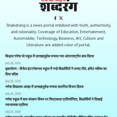
Shabdrang is a news portal imbibed with truth, authenticity,
and rationality. Coverage of Education, Entertainment,
Automobile, Technology, Business, Art, Culture and
Literature are added color of portal.
किड्स गणेश प्ले स्कूल में उत्साहपूर्वक मनाया गया अंतरराष्ट्रीय बाघ दिवस
July 28, 2026
वृक्षारोपण : सेंगोल इंटरनेशनल स्कूल में नन्हे विद्यार्थियों ने लगाए पौधे, हरित भविष्य का
दिया संदेश
July 28, 2026
गणेश विद्यालय अमहा में उत्साहपूर्वक मनाया कारगिल विजय दिवस
July 26, 2026
गणेश स्कूल में बाघ संरक्षण विषय पर चित्रकला प्रतियोगिता, विद्यार्थियों ने दिखाई
रचनात्मक प्रतिभा
July 25, 2026