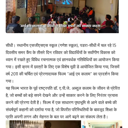
सीधी। स्थानीय
एसजीएसएस स्कूल (गणेश स्कूल), पडरा-सीधी
में चल रहे 15
दिवसीय समर कैंप के तीसरे दिन रविवार को विद्यार्थियों के सर्वांगीण विकास को
ध्यान में रखते हुए विविध रचनात्मक एवं ज्ञानवर्धक गतिविधियों का आयोजन किया
गया। इसी क्रम में छात्रों के लिए एक विशेष मूवी डे आयोजित किया गया, जिसमें
वर्ष 2011 की चर्चित एवं प्रेरणादायक फिल्म “आई एम कलाम” का प्रदर्शन किया
गया।
यह फिल्म भारत के
पूर्व राष्ट्रपति डॉ. ए.पी.जे. अब्दुल कलाम
के जीवन से प्रेरित
है, जो बच्चों को बड़े सपने देखने और उन्हें साकार करने के लिए निरंतर प्रयास
करने की प्रेरणा देती है। फिल्म में एक साधारण पृष्ठभूमि से आने वाले बच्चे की
संघर्षपूर्ण कहानी को दर्शाया गया है, जो विपरीत परिस्थितियों के बावजूद शिक्षा के
प्रति अपनी लगन और मेहनत के बल पर आगे बढ़ने का संकल्प लेता है।