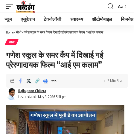
Aa
न्यूज़
एजुकेशन
टेक्नोलॉजी
स्वास्थ्य
ऑटोमोबाइल
बिज़नेस
Home
-
सीधी
-
गणेश स्कूल के समर कैंप में दिखाई गई प्रेरणादायक फिल्म “आई एम कलाम”
सीधी
गणेश स्कूल के समर कैंप में दिखाई गई
प्रेरणादायक फिल्म “आई एम कलाम”
2 Min Read
Rajkapoor Chitera
Last updated: May 3, 2026 5:51 pm