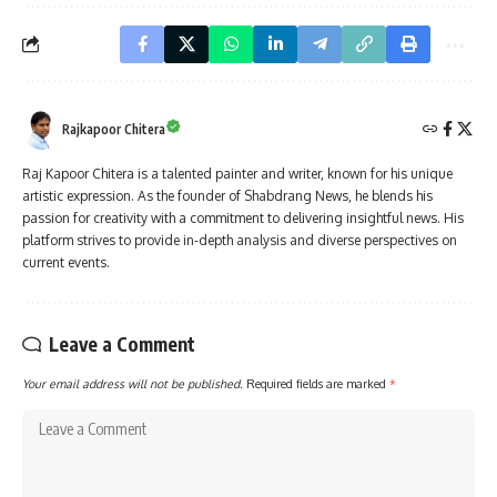
Rajkapoor Chitera
Raj Kapoor Chitera is a talented painter and writer, known for his unique
artistic expression. As the founder of Shabdrang News, he blends his
passion for creativity with a commitment to delivering insightful news. His
platform strives to provide in-depth analysis and diverse perspectives on
current events.
Leave a Comment
Your email address will not be published.
Required fields are marked
*