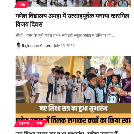
सीधी
गणेश विद्यालय अमहा में उत्साहपूर्वक मनाया कारगिल
विजय दिवस
सीधी। नगर के श्री गणेश हायर सेकेंडरी स्कूल अमहा में शनिवार को…
Rajkapoor Chitera
July 26, 2026
एजुकेशन
सीधी
नए शिक्षा सत्र का हुआ शुभारंभ, गणेश स्कूल में