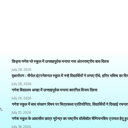
किड्स गणेश प्ले स्कूल में उत्साहपूर्वक मनाया गया अंतरराष्ट्रीय बाघ दिवस
July 28, 2026
वृक्षारोपण : सेंगोल इंटरनेशनल स्कूल में नन्हे विद्यार्थियों ने लगाए पौधे, हरित भविष्य का दि
July 28, 2026
गणेश विद्यालय अमहा में उत्साहपूर्वक मनाया कारगिल विजय दिवस
July 26, 2026
गणेश स्कूल में बाघ संरक्षण विषय पर चित्रकला प्रतियोगिता, विद्यार्थियों ने दिखाई रचना
h,
July 25, 2026
गणेश स्कूल के आवासीय छात्र भूपेन्द्र का राष्ट्रीय वॉलीबॉल चैम्पियनशिप ट्रायल हेतु 
July 18, 2026