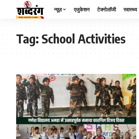
न्यूज़
एजुकेशन
टेक्नोलॉजी
स्वास्थ्य
Tag:
School Activities