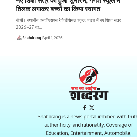
तिलक लगाकर बच्चों का किया स्वागत
सीधी। स्थानीय एसजीएसएस रेजिडेंशियल स्कूल, पड़रा में नए शिक्षा सत्र
2026–27 का…
Shabdrang
April 1, 2026
Shabdrang is a news portal imbibed with trut
authenticity, and rationality. Coverage of
Education, Entertainment, Automobile,