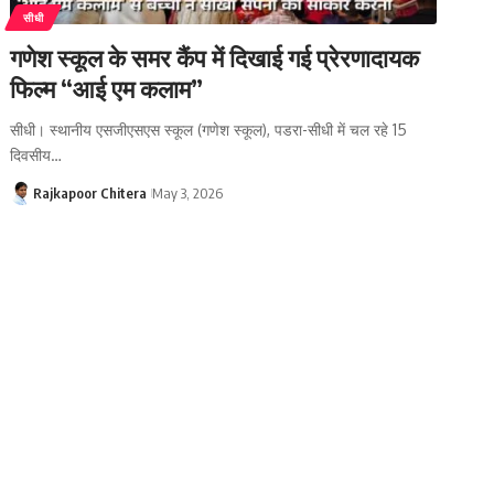
सीधी
गणेश स्कूल के समर कैंप में दिखाई गई प्रेरणादायक
फिल्म “आई एम कलाम”
सीधी। स्थानीय एसजीएसएस स्कूल (गणेश स्कूल), पडरा-सीधी में चल रहे 15
दिवसीय…
Rajkapoor Chitera
May 3, 2026