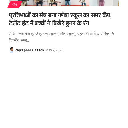
सीधी
प्रतिभाओं का मंच बना गणेश स्कूल का समर कैंप,
टैलेंट हंट में बच्चों ने बिखेरे हुनर के रंग
सीधी। स्थानीय एसजीएसएस स्कूल (गणेश स्कूल), पड़रा-सीधी में आयोजित 15
दिवसीय समर…
Rajkapoor Chitera
May 7, 2026