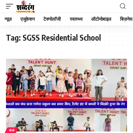
न्यूज़
एजुकेशन
टेक्नोलॉजी
स्वास्थ्य
ऑटोमोबाइल
बिज़नेस
Tag:
SGSS Residential School
सीधी