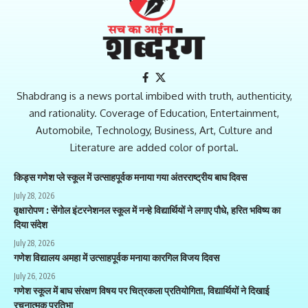
Shabdrang is a news portal imbibed with truth, authenticity,
and rationality. Coverage of Education, Entertainment,
Automobile, Technology, Business, Art, Culture and
Literature are added color of portal.
किड्स गणेश प्ले स्कूल में उत्साहपूर्वक मनाया गया अंतरराष्ट्रीय बाघ दिवस
July 28, 2026
वृक्षारोपण : सेंगोल इंटरनेशनल स्कूल में नन्हे विद्यार्थियों ने लगाए पौधे, हरित भविष्य का
दिया संदेश
July 28, 2026
गणेश विद्यालय अमहा में उत्साहपूर्वक मनाया कारगिल विजय दिवस
July 26, 2026
गणेश स्कूल में बाघ संरक्षण विषय पर चित्रकला प्रतियोगिता, विद्यार्थियों ने दिखाई
रचनात्मक प्रतिभा