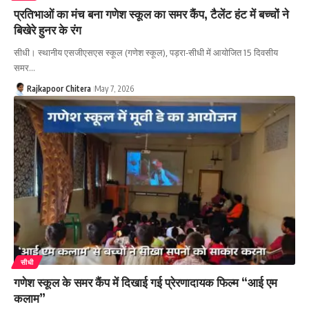
प्रतिभाओं का मंच बना गणेश स्कूल का समर कैंप, टैलेंट हंट में बच्चों ने
बिखेरे हुनर के रंग
सीधी। स्थानीय एसजीएसएस स्कूल (गणेश स्कूल), पड़रा-सीधी में आयोजित 15 दिवसीय
समर…
Rajkapoor Chitera
May 7, 2026
सीधी
गणेश स्कूल के समर कैंप में दिखाई गई प्रेरणादायक फिल्म “आई एम
कलाम”