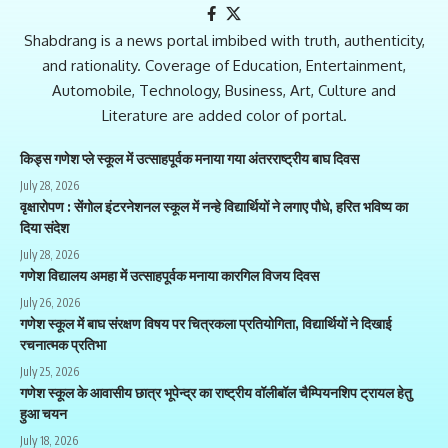
Shabdrang is a news portal imbibed with truth, authenticity,
and rationality. Coverage of Education, Entertainment,
Automobile, Technology, Business, Art, Culture and
Literature are added color of portal.
किड्स गणेश प्ले स्कूल में उत्साहपूर्वक मनाया गया अंतरराष्ट्रीय बाघ दिवस
July 28, 2026
वृक्षारोपण : सेंगोल इंटरनेशनल स्कूल में नन्हे विद्यार्थियों ने लगाए पौधे, हरित भविष्य का
दिया संदेश
July 28, 2026
गणेश विद्यालय अमहा में उत्साहपूर्वक मनाया कारगिल विजय दिवस
July 26, 2026
गणेश स्कूल में बाघ संरक्षण विषय पर चित्रकला प्रतियोगिता, विद्यार्थियों ने दिखाई
रचनात्मक प्रतिभा
July 25, 2026
गणेश स्कूल के आवासीय छात्र भूपेन्द्र का राष्ट्रीय वॉलीबॉल चैम्पियनशिप ट्रायल हेतु
हुआ चयन
July 18, 2026