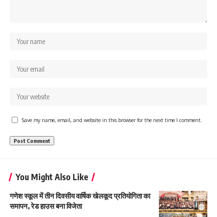
Save my name, email, and website in this browser for the next time I comment.
You Might Also Like
गणेश स्कूल में तीन दिवसीय वार्षिक खेलकूद प्रतियोगिता का
समापन, रेड हाउस बना विजेता