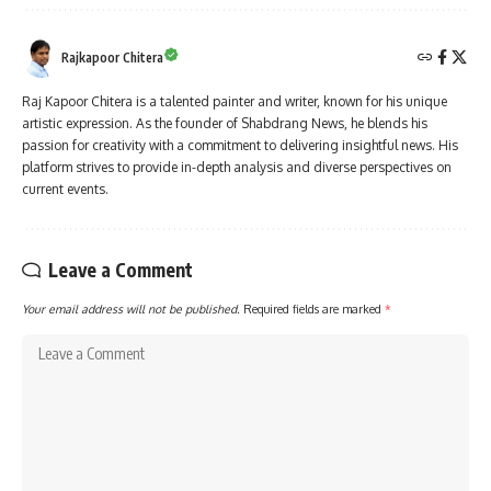
Rajkapoor Chitera
Raj Kapoor Chitera is a talented painter and writer, known for his unique
artistic expression. As the founder of Shabdrang News, he blends his
passion for creativity with a commitment to delivering insightful news. His
platform strives to provide in-depth analysis and diverse perspectives on
current events.
Leave a Comment
Your email address will not be published.
Required fields are marked
*