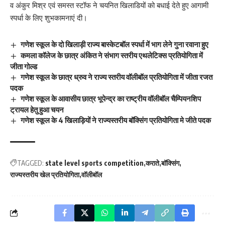
व अंकुर मिश्र एवं समस्त स्टॉफ ने चयनित खिलाडियों को बधाई देते हुए आगामी
स्पर्धा के लिए शुभकामनाएं दी।
गणेश स्कूल के दो खिलाड़ी राज्य बास्केटबॉल स्पर्धा में भाग लेने गुना रवाना हुए
कमला कॉलेज के छात्र अंकित ने संभाग स्तरीय एथलेटिक्स प्रतियोगिता में
जीता गोल्ड
गणेश स्कूल के छात्र ध्रुव ने राज्य स्तरीय वॉलीबॉल प्रतियोगिता में जीता रजत
पदक
गणेश स्कूल के आवासीय छात्र भूपेन्द्र का राष्ट्रीय वॉलीबॉल चैम्पियनशिप
ट्रायल हेतु हुआ चयन
गणेश स्कूल के 4 खिलाड़ियों ने राज्यस्तरीय बॉक्सिंग प्रतियोगिता मे जीते पदक
TAGGED:
state level sports competition
कराते
बॉक्सिंग
राज्यस्तरीय खेल प्रतियोगिता
वॉलीबॉल