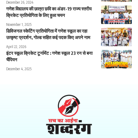
December 26, 2024
गणेश विद्यालय की छात्रा छवि का अंडर-19 राज्य स्तरीय
क्रिकेट प्रतियोगिता के लिए हुआ चयन
November 1, 2025
डिविजनल स्केटिंग प्रतियोगिता में गणेश स्कूल का रहा
उत्कृष्ट प्रदर्शन, गोल्ड सहित कई पदक किए अपने नाम
April 22, 2026
इंटर स्कूल क्रिकेट टूर्नामेंट : गणेश स्कूल 23 रन से बना
चैंपियन
December 4, 2025