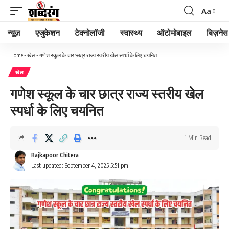
Aa
न्यूज़
एजुकेशन
टेक्नोलॉजी
स्वास्थ्य
ऑटोमोबाइल
बिज़नेस
Home
-
खेल
-
गणेश स्कूल के चार छात्र राज्य स्तरीय खेल स्पर्धा के लिए चयनित
खेल
गणेश स्कूल के चार छात्र राज्य स्तरीय खेल
स्पर्धा के लिए चयनित
1 Min Read
Rajkapoor Chitera
Last updated: September 4, 2025 5:51 pm