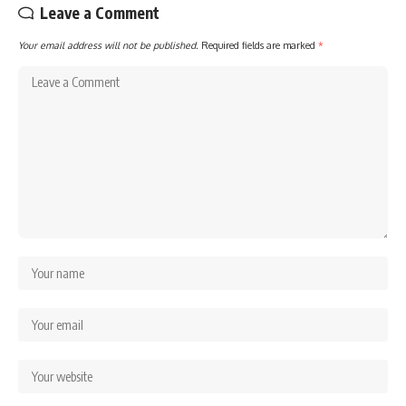
Leave a Comment
Your email address will not be published.
Required fields are marked
*