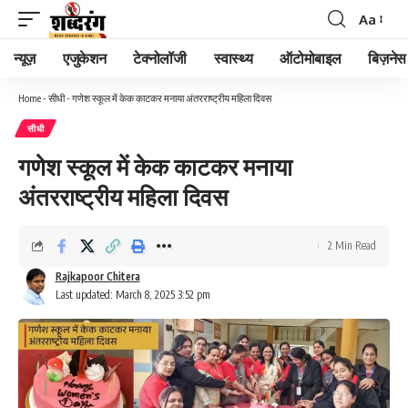
Aa
न्यूज़
एजुकेशन
टेक्नोलॉजी
स्वास्थ्य
ऑटोमोबाइल
बिज़नेस
Home
-
सीधी
-
गणेश स्कूल में केक काटकर मनाया अंतरराष्ट्रीय महिला दिवस
सीधी
गणेश स्कूल में केक काटकर मनाया
अंतरराष्ट्रीय महिला दिवस
2 Min Read
Rajkapoor Chitera
Last updated: March 8, 2025 3:52 pm