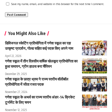
Save my name, email, and website in this browser for the next time I comment.
You Might Also Like
डिविजनल स्केटिंग प्रतियोगिता में गणेश स्कूल का रहा
उत्कृष्ट प्रदर्शन, गोल्ड सहित कई पदक किए अपने नाम
April 22, 2026
गणेश स्कूल में तीन दिवसीय वार्षिक खेलकूद प्रतियोगिता का
हुआ समापन, ग्रीन हाउस बना चैंपियन
December 29, 2025
गणेश स्कूल के छात्र ध्रुव ने राज्य स्तरीय वॉलीबॉल
प्रतियोगिता में जीता रजत पदक
November 27, 2024
गणेश स्कूल के अथर्व का राज्य स्तरीय अंडर-14 क्रिकेट
टूर्नामेंट के लिए चयन
November 12, 2025