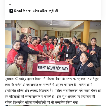
Read More : व्यंग्य कविता : श्रीमती
प्राचार्य डॉ. महेंद्र कुमार तिवारी ने महिला दिवस के महत्व पर प्रकाश डालते हुए
कहा कि महिलाओं का समाज की उन्नति में अमूल्य योगदान है। महिलाओं में
अपरिमित शक्ति और क्षमताएं विद्यमान हैं। महिला सशक्तिकरण को बढ़ावा देकर ही
हम महिलाओं को सच्चा सम्मान दे सकते हैं। इस शुभ अवसर पर विद्यालय की
महिला शिक्षकों व महिला कर्मचारियों को भी सम्मानित किया गया।