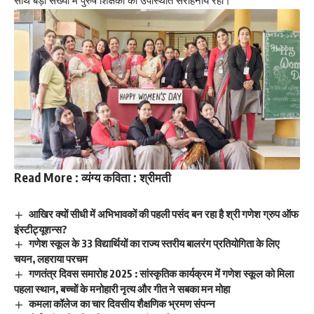
साथ बड़ी संख्या में पुरुष शिक्षकों की उपस्थिति सराहनीय रही।
Read More :
व्यंग्य कविता : श्रीमती
आखिर क्यों सीधी में अभिभावकों की पहली पसंद बन रहा है श्री गणेश ग्रुप ऑफ
इंस्टीट्यूशन्स?
गणेश स्कूल के 33 विद्यार्थियों का राज्य स्तरीय बालरंग प्रतियोगिता के लिए
चयन, लहराया परचम
गणतंत्र दिवस समारोह 2025 : सांस्कृतिक कार्यक्रम में गणेश स्कूल को मिला
पहला स्थान, बच्चों के मनोहारी नृत्य और गीत ने सबका मन मोहा
कमला कॉलेज का चार दिवसीय शैक्षणिक भ्रमण संपन्न