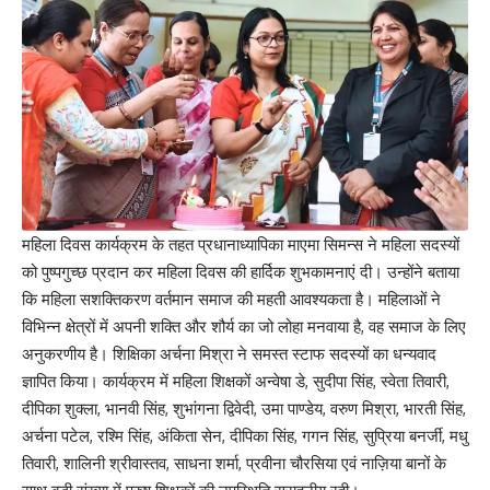
महिला दिवस कार्यक्रम के तहत प्रधानाध्यापिका माएमा सिमन्स ने महिला सदस्यों
को पुष्पगुच्छ प्रदान कर महिला दिवस की हार्दिक शुभकामनाएं दी। उन्होंने बताया
कि महिला सशक्तिकरण वर्तमान समाज की महती आवश्यकता है। महिलाओं ने
विभिन्न क्षेत्रों में अपनी शक्ति और शौर्य का जो लोहा मनवाया है, वह समाज के लिए
अनुकरणीय है। शिक्षिका अर्चना मिश्रा ने समस्त स्टाफ सदस्यों का धन्यवाद
ज्ञापित किया। कार्यक्रम में महिला शिक्षकों अन्वेषा डे, सुदीपा सिंह, स्वेता तिवारी,
दीपिका शुक्ला, भानवी सिंह, शुभांगना द्विवेदी, उमा पाण्डेय, वरुण मिश्रा, भारती सिंह,
अर्चना पटेल, रश्मि सिंह, अंकिता सेन, दीपिका सिंह, गगन सिंह, सुप्रिया बनर्जी, मधु
तिवारी, शालिनी श्रीवास्तव, साधना शर्मा, प्रवीना चौरसिया एवं नाज़िया बानों के