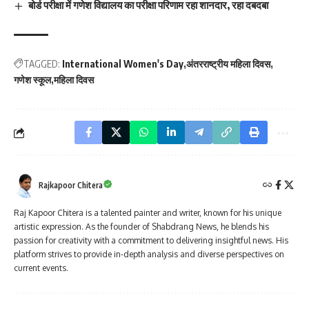
बोर्ड परीक्षा में गणेश विद्यालय का परीक्षा परिणाम रहा शानदार, रहा दबदबा
TAGGED:
International Women's Day
अंतरराष्ट्रीय महिला दिवस
गणेश स्कूल
महिला दिवस
Rajkapoor Chitera
Raj Kapoor Chitera is a talented painter and writer, known for his unique
artistic expression. As the founder of Shabdrang News, he blends his
passion for creativity with a commitment to delivering insightful news. His
platform strives to provide in-depth analysis and diverse perspectives on
current events.