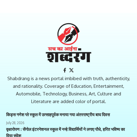
Shabdrang is a news portal imbibed with truth, authenticity,
and rationality. Coverage of Education, Entertainment,
Automobile, Technology, Business, Art, Culture and
Literature are added color of portal.
किड्स गणेश प्ले स्कूल में उत्साहपूर्वक मनाया गया अंतरराष्ट्रीय बाघ दिवस
July 28, 2026
वृक्षारोपण : सेंगोल इंटरनेशनल स्कूल में नन्हे विद्यार्थियों ने लगाए पौधे, हरित भविष्य का
दिया संदेश