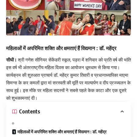
महिलाओं में अपरिमित शक्ति और क्षमताएं हैं विद्यमान : डॉ. महेंद्र
सीधी।
श्री गणेश सीनियर सेकेंडरी स्कूल, पड़रा में शनिवार को प्रति वर्ष की भांति
इस वर्ष भी
अंतरराष्ट्रीय महिला दिवस
का आयोजन धूमधाम से किया गया।
कार्यक्रम की शुरुआत प्राचार्य डॉ. महेंद्र कुमार तिवारी व प्रधानाध्यापिका माएमा
सिमन्स के कर कमलों द्वारा मां सरस्वती की मूर्ति पर माल्यार्पण व दीप प्रज्ज्वलन के
साथ हुई। इस मौके पर महिला सदस्यों ने सबसे पहले केक काटा और एक दूसरे
को शुभकामनाएं दी।
Contents
महिलाओं में अपरिमित शक्ति और क्षमताएं हैं विद्यमान : डॉ. महेंद्र