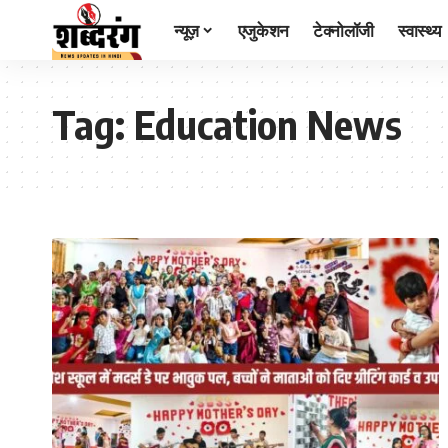
न्यूज़
एजुकेशन
टेक्नोलॉजी
स्वास्थ्य
Tag:
Education News