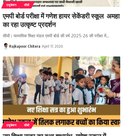
एजुकेशन
सीधी
एमपी बोर्ड परीक्षा में गणेश हायर सेकेंडरी स्कूल अमहा
का रहा उत्कृष्ट प्रदर्शन
सीधी। माध्यमिक शिक्षा मंडल एमपी बोर्ड की वर्ष 2025-26 की परीक्षा में…
Rajkapoor Chitera
April 17, 2026
एजुकेशन
सीधी
नए शिक्षा सत्र का हुआ शुभारंभ, गणेश स्कूल में