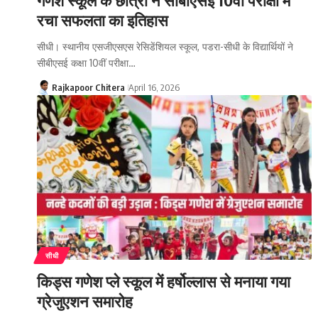
रचा सफलता का इतिहास
सीधी। स्थानीय एसजीएसएस रेसिडेंशियल स्कूल, पडरा-सीधी के विद्यार्थियों ने
सीबीएसई कक्षा 10वीं परीक्षा…
Rajkapoor Chitera
April 16, 2026
सीधी
किड्स गणेश प्ले स्कूल में हर्षोल्लास से मनाया गया
ग्रेजुएशन समारोह