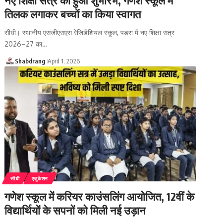
तिलक लगाकर बच्चों का किया स्वागत
सीधी। स्थानीय एसजीएसएस रेजिडेंशियल स्कूल, पड़रा में नए शिक्षा सत्र
2026–27 का…
Shabdrang
April 1, 2026
सीधी
एजुकेशन
गणेश स्कूल में करियर काउंसलिंग आयोजित, 12वीं के
विद्यार्थियों के सपनों को मिली नई उड़ान