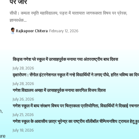
पर जोर
सीधी। कमला स्मृति महाविद्यालय, पड़रा में यातायात जागरूकता विषय पर प्रेरक,
ज्ञानवर्धक…
Rajkapoor Chitera
February 12, 2026
किड्स गणेश प्ले स्कूल में उत्साहपूर्वक मनाया गया अंतरराष्ट्रीय बाघ दिवस
July 28, 2026
वृक्षारोपण : सेंगोल इंटरनेशनल स्कूल में नन्हे विद्यार्थियों ने लगाए पौधे, हरित भविष्य का दि
July 28, 2026
गणेश विद्यालय अमहा में उत्साहपूर्वक मनाया कारगिल विजय दिवस
July 26, 2026
गणेश स्कूल में बाघ संरक्षण विषय पर चित्रकला प्रतियोगिता, विद्यार्थियों ने दिखाई रचना
h,
July 25, 2026
गणेश स्कूल के आवासीय छात्र भूपेन्द्र का राष्ट्रीय वॉलीबॉल चैम्पियनशिप ट्रायल हेतु 
July 18, 2026
ure