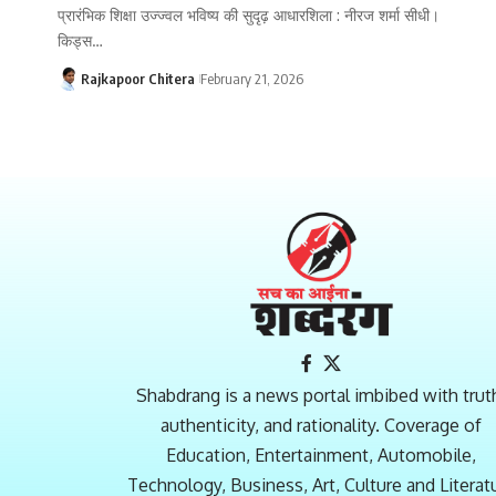
प्रारंभिक शिक्षा उज्ज्वल भविष्य की सुदृढ़ आधारशिला : नीरज शर्मा सीधी।
किड्स…
Rajkapoor Chitera
February 21, 2026
Shabdrang is a news portal imbibed with trut
authenticity, and rationality. Coverage of
Education, Entertainment, Automobile,
Technology, Business, Art, Culture and Literat