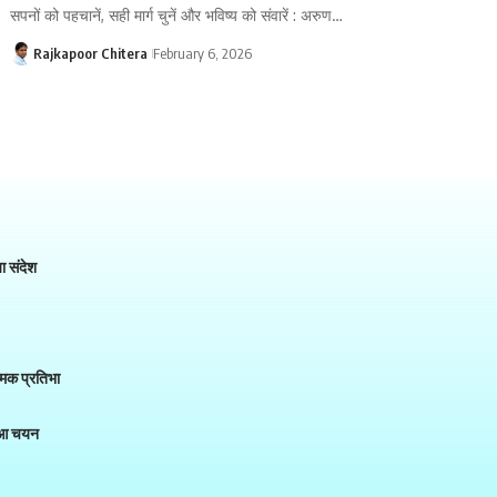
सपनों को पहचानें, सही मार्ग चुनें और भविष्य को संवारें : अरुण…
Rajkapoor Chitera
February 6, 2026
या संदेश
त्मक प्रतिभा
हुआ चयन