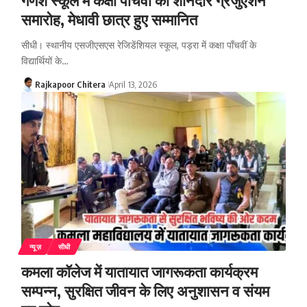
समारोह, मेधावी छात्र हुए सम्मानित
सीधी। स्थानीय एसजीएसएस रेजिडेंशियल स्कूल, पड़रा में कक्षा पाँचवीं के
विद्यार्थियों के…
Rajkapoor Chitera
April 13, 2026
न्यूज़
सीधी
कमला कॉलेज में यातायात जागरूकता कार्यक्रम
सम्पन्न, सुरक्षित जीवन के लिए अनुशासन व संयम