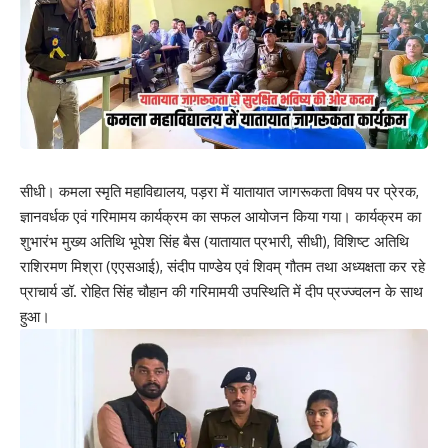
सीधी।
कमला स्मृति महाविद्यालय, पड़रा
में यातायात जागरूकता विषय पर प्रेरक,
ज्ञानवर्धक एवं गरिमामय कार्यक्रम का सफल आयोजन किया गया। कार्यक्रम का
शुभारंभ मुख्य अतिथि भूपेश सिंह बैस (यातायात प्रभारी, सीधी), विशिष्ट अतिथि
राशिरमण मिश्रा (एएसआई), संदीप पाण्डेय एवं शिवम् गौतम तथा अध्यक्षता कर रहे
प्राचार्य डॉ. रोहित सिंह चौहान की गरिमामयी उपस्थिति में दीप प्रज्ज्वलन के साथ
हुआ।