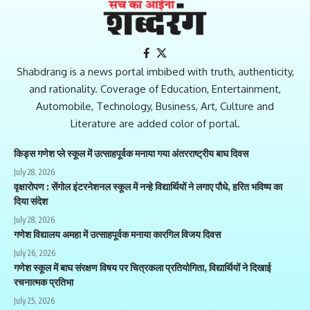
Shabdrang is a news portal imbibed with truth, authenticity,
and rationality. Coverage of Education, Entertainment,
Automobile, Technology, Business, Art, Culture and
Literature are added color of portal.
किड्स गणेश प्ले स्कूल में उत्साहपूर्वक मनाया गया अंतरराष्ट्रीय बाघ दिवस
July 28, 2026
वृक्षारोपण : सेंगोल इंटरनेशनल स्कूल में नन्हे विद्यार्थियों ने लगाए पौधे, हरित भविष्य का
दिया संदेश
July 28, 2026
गणेश विद्यालय अमहा में उत्साहपूर्वक मनाया कारगिल विजय दिवस
July 26, 2026
गणेश स्कूल में बाघ संरक्षण विषय पर चित्रकला प्रतियोगिता, विद्यार्थियों ने दिखाई
रचनात्मक प्रतिभा
July 25, 2026