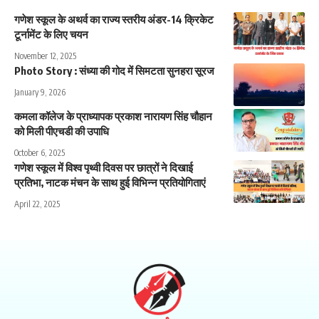
गणेश स्कूल के अथर्व का राज्य स्तरीय अंडर-14 क्रिकेट
टूर्नामेंट के लिए चयन
November 12, 2025
Photo Story : संध्या की गोद में सिमटता सुनहरा सूरज
January 9, 2026
कमला कॉलेज के प्राध्यापक प्रकाश नारायण सिंह चौहान
को मिली पीएचडी की उपाधि
October 6, 2025
गणेश स्कूल में विश्व पृथ्वी दिवस पर छात्रों ने दिखाई
प्रतिभा, नाटक मंचन के साथ हुई विभिन्न प्रतियोगिताएं
April 22, 2025