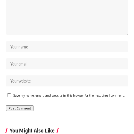
Save my name, email, and website in this browser for the next time I comment.
You Might Also Like