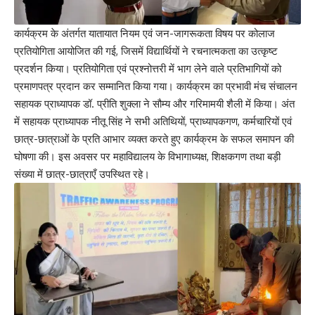
कार्यक्रम के अंतर्गत यातायात नियम एवं जन-जागरूकता विषय पर कोलाज
प्रतियोगिता आयोजित की गई, जिसमें विद्यार्थियों ने रचनात्मकता का उत्कृष्ट
प्रदर्शन किया। प्रतियोगिता एवं प्रश्नोत्तरी में भाग लेने वाले प्रतिभागियों को
प्रमाणपत्र प्रदान कर सम्मानित किया गया। कार्यक्रम का प्रभावी मंच संचालन
सहायक प्राध्यापक डॉ. प्रीति शुक्ला ने सौम्य और गरिमामयी शैली में किया। अंत
में सहायक प्राध्यापक नीतू सिंह ने सभी अतिथियों, प्राध्यापकगण, कर्मचारियों एवं
छात्र-छात्राओं के प्रति आभार व्यक्त करते हुए कार्यक्रम के सफल समापन की
घोषणा की। इस अवसर पर महाविद्यालय के विभागाध्यक्ष, शिक्षकगण तथा बड़ी
संख्या में छात्र-छात्राएँ उपस्थित रहे।