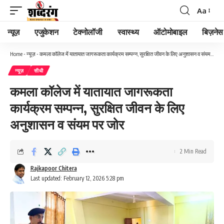
Aa
न्यूज़
एजुकेशन
टेक्नोलॉजी
स्वास्थ्य
ऑटोमोबाइल
बिज़नेस
Home
-
न्यूज़
-
कमला कॉलेज में यातायात जागरूकता कार्यक्रम सम्पन्न, सुरक्षित जीवन के लिए अनुशासन व संयम पर जोर
न्यूज़
सीधी
कमला कॉलेज में यातायात जागरूकता
कार्यक्रम सम्पन्न, सुरक्षित जीवन के लिए
अनुशासन व संयम पर जोर
2 Min Read
Rajkapoor Chitera
Last updated: February 12, 2026 5:28 pm