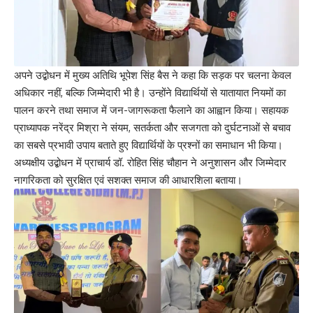
अपने उद्बोधन में मुख्य अतिथि भूपेश सिंह बैस ने कहा कि सड़क पर चलना केवल
अधिकार नहीं, बल्कि जिम्मेदारी भी है। उन्होंने विद्यार्थियों से यातायात नियमों का
पालन करने तथा समाज में जन-जागरूकता फैलाने का आह्वान किया। सहायक
प्राध्यापक नरेंद्र मिश्रा ने संयम, सतर्कता और सजगता को दुर्घटनाओं से बचाव
का सबसे प्रभावी उपाय बताते हुए विद्यार्थियों के प्रश्नों का समाधान भी किया।
अध्यक्षीय उद्बोधन में प्राचार्य डॉ. रोहित सिंह चौहान ने अनुशासन और जिम्मेदार
नागरिकता को सुरक्षित एवं सशक्त समाज की आधारशिला बताया।