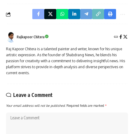
Rajkapoor Chitera
Raj Kapoor Chitera is a talented painter and writer, known for his unique
artistic expression. As the founder of Shabdrang News, he blends his
passion for creativity with a commitment to delivering insightful news. His
platform strives to provide in-depth analysis and diverse perspectives on
current events.
Leave a Comment
Your email address will not be published.
Required fields are marked
*