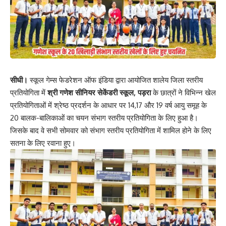
सीधी।
स्कूल गेम्स फेडरेशन ऑफ इंडिया
द्वारा आयोजित शालेय जिला स्तरीय
प्रतियोगिता में
श्री गणेश सीनियर सेकेंडरी स्कूल, पड़रा
के छात्रों ने विभिन्न खेल
प्रतियोगिताओं में श्रेष्ठ प्रदर्शन के आधार पर 14,17 और 19 वर्ष आयु समूह के
20 बालक-बालिकाओं का चयन संभाग स्तरीय प्रतियोगिता के लिए हुआ है।
जिसके बाद वे सभी सोमवार को संभाग स्तरीय प्रतियोगिता में शामिल होने के लिए
सतना के लिए रवाना हुए।