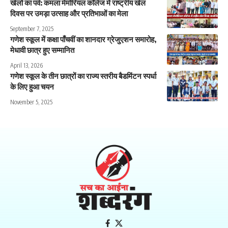
खेलों का पर्व: कमला मेमोरियल कॉलेज में राष्ट्रीय खेल
दिवस पर उमड़ा उत्साह और प्रतिभाओं का मेला
September 7, 2025
गणेश स्कूल में कक्षा पाँचवीं का शानदार ग्रेजुएशन समारोह,
मेधावी छात्र हुए सम्मानित
April 13, 2026
गणेश स्कूल के तीन छात्रों का राज्य स्तरीय बैडमिंटन स्पर्धा
के लिए हुआ चयन
November 5, 2025