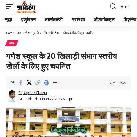
Aa
न्यूज़
एजुकेशन
टेक्नोलॉजी
स्वास्थ्य
ऑटोमोबाइल
बिज़नेस
Home
-
खेल
-
गणेश स्कूल के 20 खिलाड़ी संभाग स्तरीय खेलों के लिए हुए चयनित
खेल
गणेश स्कूल के 20 खिलाड़ी संभाग स्तरीय
खेलों के लिए हुए चयनित
2 Min Read
Rajkapoor Chitera
Last updated: October 27, 2025 6:13 pm