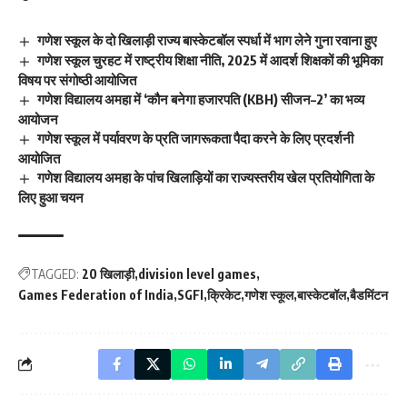
गणेश स्कूल के दो खिलाड़ी राज्य बास्केटबॉल स्पर्धा में भाग लेने गुना रवाना हुए
गणेश स्कूल चुरहट में राष्ट्रीय शिक्षा नीति, 2025 में आदर्श शिक्षकों की भूमिका
विषय पर संगोष्ठी आयोजित
गणेश विद्यालय अमहा में ‘कौन बनेगा हजारपति (KBH) सीजन–2’ का भव्य
आयोजन
गणेश स्कूल में पर्यावरण के प्रति जागरूकता पैदा करने के लिए प्रदर्शनी
आयोजित
गणेश विद्यालय अमहा के पांच खिलाड़ियों का राज्यस्तरीय खेल प्रतियोगिता के
लिए हुआ चयन
TAGGED:
20 खिलाड़ी
division level games
Games Federation of India
SGFI
क्रिकेट
गणेश स्कूल
बास्केटबॉल
बैडमिंटन