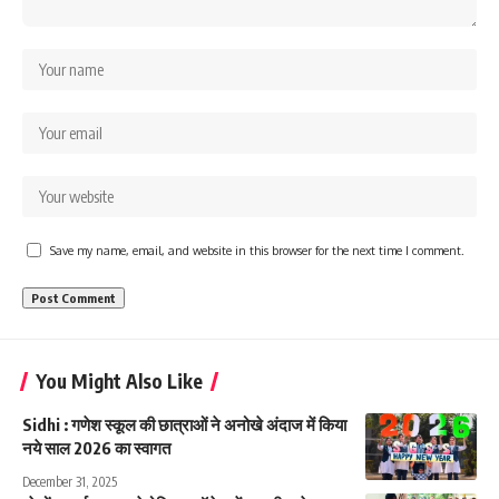
Save my name, email, and website in this browser for the next time I comment.
You Might Also Like
Sidhi : गणेश स्कूल की छात्राओं ने अनोखे अंदाज में किया
नये साल 2026 का स्वागत
December 31, 2025