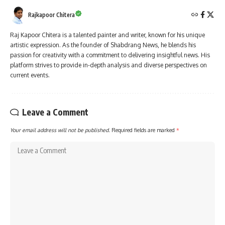
Rajkapoor Chitera
Raj Kapoor Chitera is a talented painter and writer, known for his unique
artistic expression. As the founder of Shabdrang News, he blends his
passion for creativity with a commitment to delivering insightful news. His
platform strives to provide in-depth analysis and diverse perspectives on
current events.
Leave a Comment
Your email address will not be published.
Required fields are marked
*