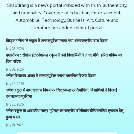
Shabdrang is a news portal imbibed with truth, authenticity,
and rationality. Coverage of Education, Entertainment,
Automobile, Technology, Business, Art, Culture and
Literature are added color of portal.
किड्स गणेश प्ले स्कूल में उत्साहपूर्वक मनाया गया अंतरराष्ट्रीय बाघ दिवस
July 28, 2026
वृक्षारोपण : सेंगोल इंटरनेशनल स्कूल में नन्हे विद्यार्थियों ने लगाए पौधे, हरित भविष्य का
दिया संदेश
July 28, 2026
गणेश विद्यालय अमहा में उत्साहपूर्वक मनाया कारगिल विजय दिवस
July 26, 2026
गणेश स्कूल में बाघ संरक्षण विषय पर चित्रकला प्रतियोगिता, विद्यार्थियों ने दिखाई
रचनात्मक प्रतिभा
July 25, 2026
गणेश स्कूल के आवासीय छात्र भूपेन्द्र का राष्ट्रीय वॉलीबॉल चैम्पियनशिप ट्रायल हेतु
हुआ चयन
July 18, 2026