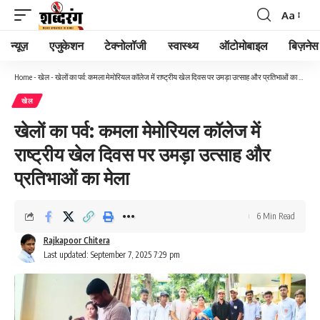
Aa
न्यूज़
एजुकेशन
टेक्नोलॉजी
स्वास्थ्य
ऑटोमोबाइल
बिज़नेस
Home
-
खेल
-
खेलों का पर्व: कमला मेमोरियल कॉलेज में राष्ट्रीय खेल दिवस पर उमड़ा उत्साह और प्रतिभाओं का मेला
खेल
खेलों का पर्व: कमला मेमोरियल कॉलेज में
राष्ट्रीय खेल दिवस पर उमड़ा उत्साह और
प्रतिभाओं का मेला
6 Min Read
Rajkapoor Chitera
Last updated: September 7, 2025 7:29 pm