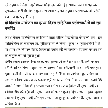
एवं सहायक निदेशक श्री अरुण ओझा द्वारा की गई। समापन वक्तव्य सहायक
प्राध्यापक श्री मंगलेश्वर गुप्ता तथा आभार ज्ञापन सहायक प्राध्यापक डॉ. प्रीति
शुक्ला ने प्रस्तुत किया।
दो दिवसीय आयोजन का प्रथम दिवस साहित्यिक प्रतिस्पर्धाओं को रहा
समर्पित
निबंध लेखन प्रतियोगिता का विषय “छात्र जीवन में खेलों का योगदान” रहा। इस
प्रतियोगिता का संचालन डॉ. प्रीति पाण्डेय ने किया। कुल 23 प्रतिभागियों में से
प्रथम स्थान सिमरन केवट (बीएससी द्वितीय वर्ष) एवं जरीना (बीएससी प्रथम वर्ष)
को संयुक्त रूप से प्राप्त हुआ।
द्वितीय स्थान आकांक्षा सिंह बघेल, नेहा शुक्ला एवं कशिश यादव (बीएससी प्रथम
वर्ष) ने अर्जित किया। तृतीय स्थान अक्षता मिश्रा (बीएससी प्रथम वर्ष) को प्राप्त
हुआ। इसी दिन ऑनलाइन प्रश्नोत्तरी प्रतियोगिता का आयोजन हुआ, जिसका
प्रभारी दायित्व सहायक प्राध्यापक श्री पन्नेलाल गोस्वामी के पास था। इसमें 38
छात्रों ने सहभागिता की। प्रथम स्थान रोशन रजक (बीएससी प्रथम वर्ष) एवं
शोभित सिंह बघेल (बीकॉम प्रथम वर्ष) को प्राप्त हुआ। द्वितीय स्थान मुकेश कुमार
साकेत (बीए प्रथम वर्ष) और तृतीय स्थान अनूप कुमार साकेत (बीए प्रथम वर्ष) ने
अर्जित किया।