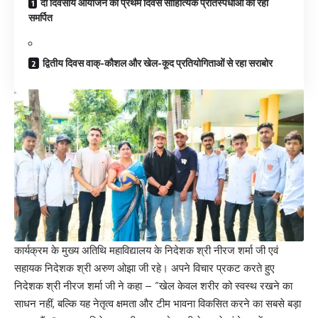
दो दिवसीय आयोजन का प्रथम दिवस साहित्यिक प्रतिस्पर्धाओं को रहा
समर्पित
द्वितीय दिवस वाक्-कौशल और खेल-कूद प्रतियोगिताओं से रहा सराबोर
कार्यक्रम के मुख्य अतिथि महाविद्यालय के निदेशक श्री नीरज शर्मा जी एवं
सहायक निदेशक श्री अरुण ओझा जी रहे। अपने विचार प्रकट करते हुए
निदेशक श्री नीरज शर्मा जी ने कहा – “खेल केवल शरीर को स्वस्थ रखने का
साधन नहीं, बल्कि यह नेतृत्व क्षमता और टीम भावना विकसित करने का सबसे बड़ा