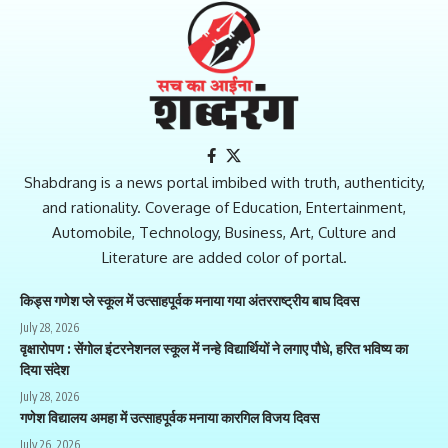
Shabdrang is a news portal imbibed with truth, authenticity,
and rationality. Coverage of Education, Entertainment,
Automobile, Technology, Business, Art, Culture and
Literature are added color of portal.
किड्स गणेश प्ले स्कूल में उत्साहपूर्वक मनाया गया अंतरराष्ट्रीय बाघ दिवस
July 28, 2026
वृक्षारोपण : सेंगोल इंटरनेशनल स्कूल में नन्हे विद्यार्थियों ने लगाए पौधे, हरित भविष्य का
दिया संदेश
July 28, 2026
गणेश विद्यालय अमहा में उत्साहपूर्वक मनाया कारगिल विजय दिवस
July 26, 2026