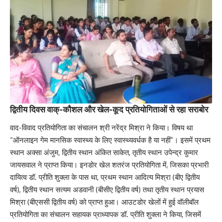
द्वितीय दिवस वाक्-कौशल और खेल-कूद प्रतियोगिताओं से रहा सराबोर
वाद-विवाद प्रतियोगिता का संचालन श्री नरेंद्र मिश्रा ने किया। विषय था
“ऑनलाइन गेम मानसिक स्वास्थ्य के लिए स्वास्थ्यवर्धक है या नहीं”। इसमें प्रथम
स्थान अक्सा अंजुम, द्वितीय स्थान अंकित साकेत, तृतीय स्थान उपेन्द्र कुमार
जायसवाल ने प्राप्त किया। इनडोर खेल शतरंज प्रतियोगिता में, जिसका प्रभारी
दायित्व डॉ. प्रीति शुक्ला के पास था, प्रथम स्थान आदित्य मिश्रा (बीए द्वितीय
वर्ष), द्वितीय स्थान सत्यम अडवानी (बीसीए द्वितीय वर्ष) तथा तृतीय स्थान प्रयास
मिश्रा (बीएससी द्वितीय वर्ष) को प्राप्त हुआ। आउटडोर खेलों में हुई वॉलीबॉल
प्रतियोगिता का संचालन सहायक प्राध्यापक डॉ. प्रीति शुक्ला ने किया, जिसमें