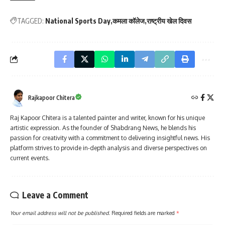
TAGGED:
National Sports Day
कमला कॉलेज
राष्ट्रीय खेल दिवस
Rajkapoor Chitera
Raj Kapoor Chitera is a talented painter and writer, known for his unique
artistic expression. As the founder of Shabdrang News, he blends his
passion for creativity with a commitment to delivering insightful news. His
platform strives to provide in-depth analysis and diverse perspectives on
current events.
Leave a Comment
Your email address will not be published.
Required fields are marked
*