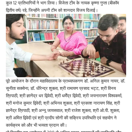
कुल 12 प्रतिभागियों ने भाग लिया। विजेता टीम के नायक कृष्णा गुप्ता (बीकॉम
द्वितीय वर्ष) रहे, जिन्होंने अपनी टीम को शानदार विजय दिलाई।
पूरे आयोजन के दौरान महाविद्यालय के प्राध्यापकगण डॉ. अनिल कुमार नायर, डॉ.
सुनीता सक्सेना, डॉ. धीरेन्द्र शुक्ला, श्री रामायण प्रसाद भट्ट, श्री विनय
त्रिपाठी, श्री ज्ञानेंद्र धर द्विवेदी, श्री धर्मेंद्र द्विवेदी, श्री जयनारायण विश्वकर्मा,
श्री मनोज कुमार द्विवेदी, श्री अभिनव शुक्ला, श्री प्रकाश नारायण सिंह, श्री
ज्ञानेंद्र त्रिपाठी, श्री अन्नू जायसवाल, श्री राजेश शुक्ला, श्री ओ.पी. शुक्ला,
श्री अमित द्विवेदी एवं श्री प्रदीप सोनी की सक्रिय उपस्थिति एवं सहयोग ने
कार्यक्रम को और भी भव्यता प्रदान की।