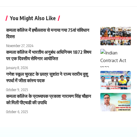
You Might Also Like
कमला कॉलेज में हर्षोल्लास से मनाया गया 75वां संविधान
दिवस
November 27, 2024
कमला कॉलेज में भारतीय अनुबंध अधिनियम 1872 विषय
पर एक दिवसीय सेमिनार आयोजित
January 8, 2026
गणेश स्कूल चुरहट के छात्र सुशांत ने राज्य स्तरीय वुशु
स्पर्धा में जीता कांस्य पदक
October 9, 2025
कमला कॉलेज के प्राध्यापक प्रकाश नारायण सिंह चौहान
को मिली पीएचडी की उपाधि
October 6, 2025