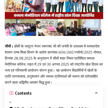
सीधी।
हॉकी के जादूगर मेजर ध्यानचंद जी की जयंती के उपलक्ष्य में मध्यप्रदेश
शासन उच्च शिक्षा विभाग के आदेश क्रमांक/606/260/रासेयो/2025 भोपाल,
दिनांक 28.08.2025 के अनुपालन में सीधी शहर स्थित प्रतिष्ठित
कमला
मेमोरियल कॉलेज, पड़रा
में 29 एवं 30 अगस्त 2025 को राष्ट्रीय खेल दिवस का
भव्य एवं गरिमामयी आयोजन संपन्न हुआ। यह आयोजन विद्यार्थियों में खेलों के
प्रति जागरूकता, अनुशासन और स्वस्थ प्रतिस्पर्धा की भावना को प्रोत्साहित
करने वाला अद्वितीय अवसर सिद्ध हुआ।
Contents