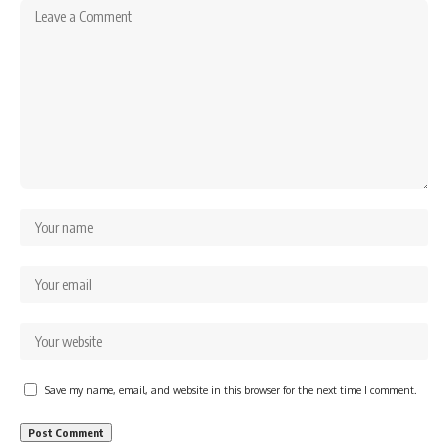
Save my name, email, and website in this browser for the next time I comment.