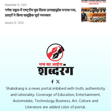
November 12, 2025
गणेश स्कूल में राष्ट्रीय युवा दिवस उत्साहपूर्वक मनाया गया,
छात्रों ने किया सामूहिक सूर्य नमस्कार
January 12, 2026
Shabdrang is a news portal imbibed with truth, authenticity,
and rationality. Coverage of Education, Entertainment,
Automobile, Technology, Business, Art, Culture and
Literature are added color of portal.