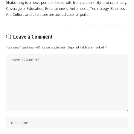
Shabdrang is a news portal imbibed with truth, authenticity, and rationality.
Coverage of Education, Entertainment, Automobile, Technology, Business,
Art, Culture and Literature are added color of portal.
Leave a Comment
Your email address will not be published.
Required fields are marked
*