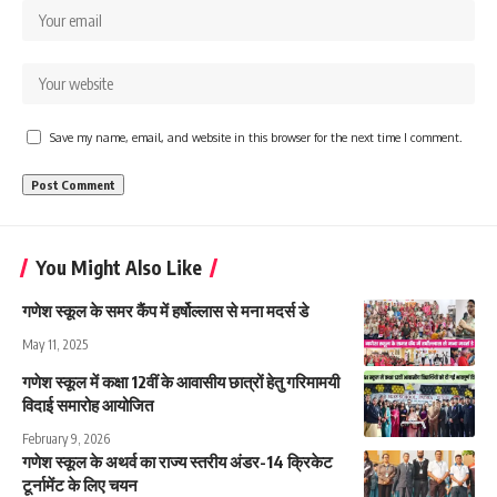
Save my name, email, and website in this browser for the next time I comment.
You Might Also Like
गणेश स्कूल के समर कैंप में हर्षोल्लास से मना मदर्स डे
May 11, 2025
गणेश स्कूल में कक्षा 12वीं के आवासीय छात्रों हेतु गरिमामयी
विदाई समारोह आयोजित
February 9, 2026
गणेश स्कूल के अथर्व का राज्य स्तरीय अंडर-14 क्रिकेट
टूर्नामेंट के लिए चयन