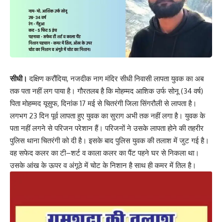
सीधी।
दक्षिण करौंदिया, नजदीक नाग मंदिर सीधी निवासी
लापता
युवक का अब
तक पता नहीं लग पाया है। गौरतलब है कि मोहम्मद आशिक उर्फ सोनू (34 वर्ष)
पिता मोहम्मद यूसुफ, दिनांक 17 मई से चितरंगी जिला सिंगरौली से लापता है।
लगभग 23 दिन पूर्व लापता हुए युवक का सुराग अभी तक नहीं लगा है। युवक के
पता नहीं लगने से परिजन परेशान हैं। परिजनों ने उसके लापता होने की तहरीर
पुलिस थाना चितरंगी को दी है। इसके बाद पुलिस युवक की तलाश में जुट गई है।
वह सफेद कलर का टी–शर्ट व काला कलर का पैंट पहने घर से निकला था।
उसके आंख के ऊपर व अंगूठे में चोट के निशान है साथ ही कमर में तिल है।