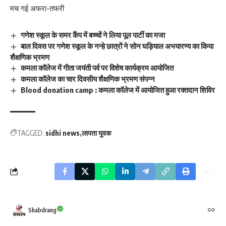
मच गई अफरा-तफरी
गणेश स्कूल के समर कैंप में बच्चों ने लिया पूल पार्टी का मजा
बाल दिवस पर गणेश स्कूल के नन्हे छात्रों ने सोन घड़ियाल अभयारण्य का किया
शैक्षणिक भ्रमण
कमला कॉलेज में गीता जयंती पर्व पर विशेष कार्यक्रम आयोजित
कमला कॉलेज का चार दिवसीय शैक्षणिक भ्रमण संपन्न
Blood donation camp : कमला कॉलेज में आयोजित हुआ रक्तदान शिविर
TAGGED:
sidhi news
लापता युवक
Shabdrang