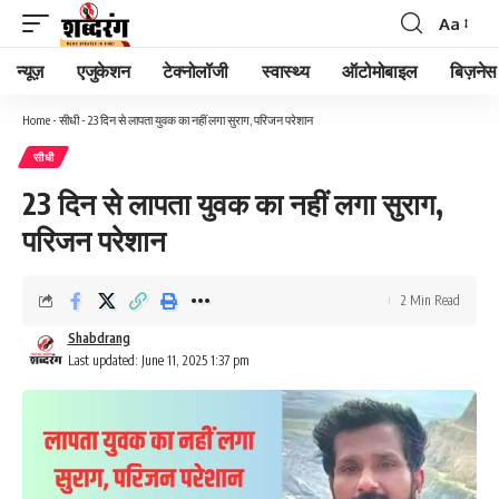
Aa
न्यूज़
एजुकेशन
टेक्नोलॉजी
स्वास्थ्य
ऑटोमोबाइल
बिज़नेस
Home
-
सीधी
-
23 दिन से लापता युवक का नहीं लगा सुराग, परिजन परेशान
सीधी
23 दिन से लापता युवक का नहीं लगा सुराग,
परिजन परेशान
2 Min Read
Shabdrang
Last updated: June 11, 2025 1:37 pm