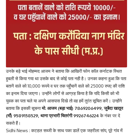
उनके बड़े भाई मोहम्मद आजम ने बताया कि आखिरी फोन कॉल कर्नाटक स्थित
हुबली से किया गया था उसके बाद से कोई पता नही है। उनका कहना हुआ कि पता
बतानें वाले को 10,000 रूपये व घर तक पहुँचानें वाले को 25000 रुपए की राशि
का इनाम दिया जाएगा। उन्होंने लोगों से आग्रह किया है कि यदि किसी को भी
युवक का पता चले या अपने आसपास दिखे तो वह हमें तुरंत सूचित करें। उन्होंने
बताया कि इसकी सूचना
मो. आजम (बड़ा भाई) 7869206499, जुबैदा खातून
(माँ) 9589158529, थाना प्रभारी चितरंगी 9926746224
के नंबर पर दे
सकते हैं।
Sidhi News : कटहल सब्जी के साथ पका डालें एक जहरीला सांप, पूरे गांव में